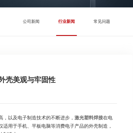
公司新闻
行业新闻
常见问题
外壳美观与牢固性
高，以及电子制造技术的不断进步，
激光塑料焊接
在电
仅适用于手机、平板电脑等消费电子产品的外壳制造，