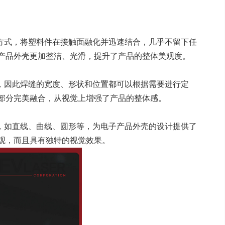
方式，将塑料件在接触面融化并迅速结合，几乎不留下任
产品外壳更加整洁、光滑，提升了产品的整体美观度。
，因此焊缝的宽度、形状和位置都可以根据需要进行定
部分完美融合，从视觉上增强了产品的整体感。
，如直线、曲线、圆形等，为电子产品外壳的设计提供了
观，而且具有独特的视觉效果。