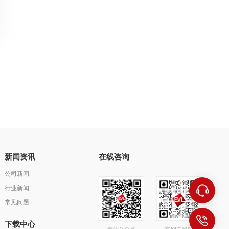
新闻资讯
在线咨询
公司新闻
行业新闻
常见问题
下载中心