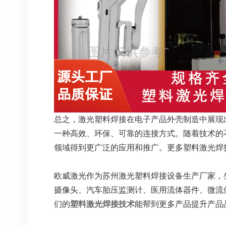
总之，激光塑料焊接在电子产品外壳制造中展现
一种高效、环保、可靠的连接方式。随着技术的
领域得到更广泛的应用和推广。更多塑料激光焊
欧威激光作为苏州激光塑料焊接设备生产厂家，
摄像头、汽车胎压监测计、医用流体器件、微流
们的
塑料激光焊接技术
能帮到更多产品提升产品