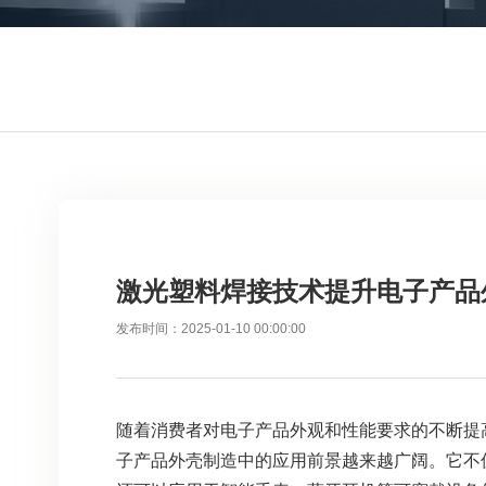
激光塑料焊接技术提升电子产品
发布时间：2025-01-10 00:00:00
随着消费者对电子产品外观和性能要求的不断提
子产品外壳制造中的应用前景越来越广阔。它不