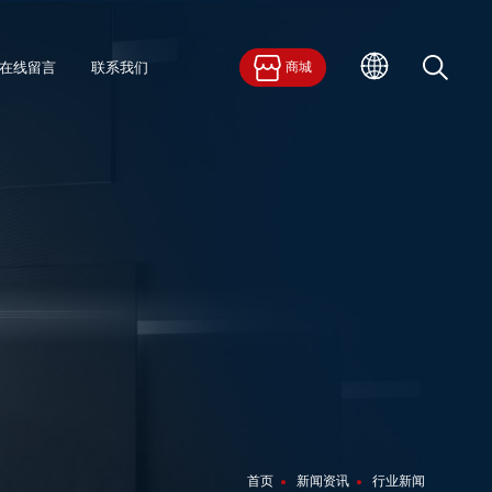
在线留言
联系我们
商城
首页
新闻资讯
行业新闻