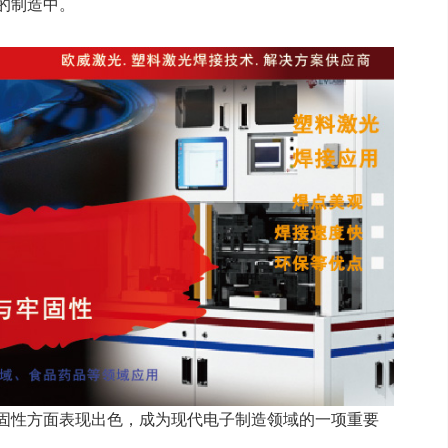
的制造中。
固性方面表现出色，成为现代电子制造领域的一项重要