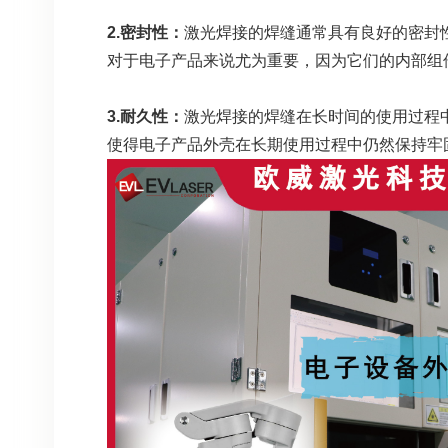
2.密封性：
激光焊接的焊缝通常具有良好的密封
对于电子产品来说尤为重要，因为它们的内部组
3.耐久性：
激光焊接的焊缝在长时间的使用过程
使得电子产品外壳在长期使用过程中仍然保持牢