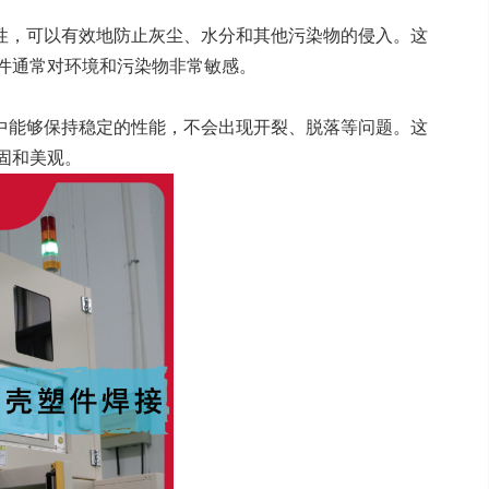
性，可以有效地防止灰尘、水分和其他污染物的侵入。这
件通常对环境和污染物非常敏感。
中能够保持稳定的性能，不会出现开裂、脱落等问题。这
固和美观。