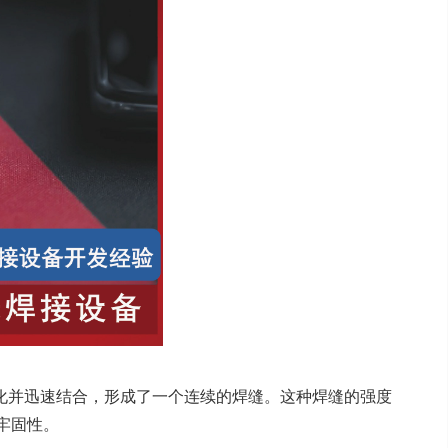
化并迅速结合，形成了一个连续的焊缝。这种焊缝的强度
牢固性。