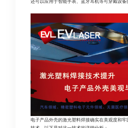
还可以应用于智能手表、蓝牙耳机等可穿戴设备
电子产品外壳的激光塑料焊接确实在美观度和牢
技术。以下是对这一技术的详细分析：