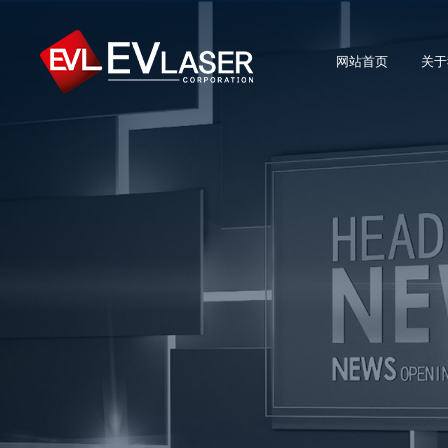
网站首页
关于