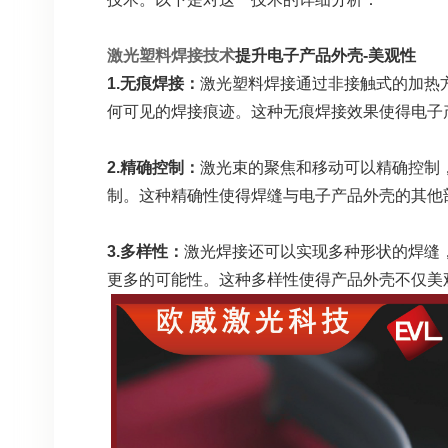
激光塑料焊接技术
提升电子产品外壳-美观性
1.无痕焊接：
激光塑料焊接通过非接触式的加热
何可见的焊接痕迹。这种无痕焊接效果使得电子
2.精确控制：
激光束的聚焦和移动可以精确控制
制。这种精确性使得焊缝与电子产品外壳的其他
3.多样性：
激光焊接还可以实现多种形状的焊缝
更多的可能性。这种多样性使得产品外壳不仅美