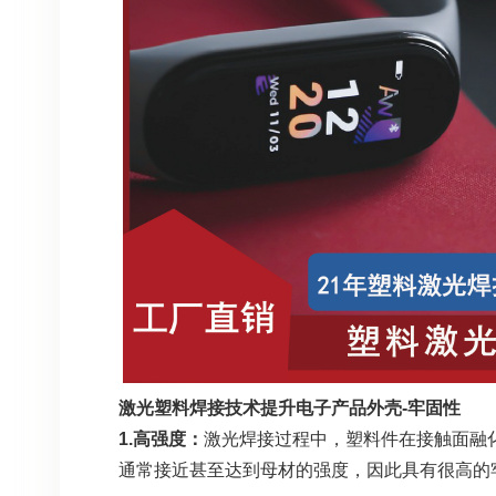
激光塑料焊接技术提升电子产品外壳-牢固性
1.高强度：
激光焊接过程中，塑料件在接触面融
通常接近甚至达到母材的强度，因此具有很高的