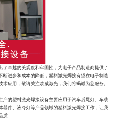
出了卓越的美观度和牢固性，为电子产品制造商提供了
不断进步和成本的降低，
塑料激光焊接
有望在电子制造
技术应用，敬请关注欧威激光，我们将竭诚为您服务。
生产的塑料激光焊接设备主要应用于汽车后尾灯、车载
体器件、液冷灯等产品领域的塑料激光焊接工作，让我
品质！