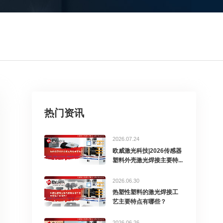
热门资讯
2026.07.24
欧威激光科技|2026传感器
塑料外壳激光焊接主要特...
2026.06.30
热塑性塑料的激光焊接工
艺主要特点有哪些？
2026.06.26