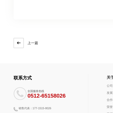
上一篇
关
联系方式
公司
全国服务热线
发展
0512-65158026
合作
荣誉
销售代表：177-1515-8026