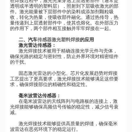
在焊接过程中，激光光束穿透上层透射部件（通常是
透明或半透明的塑料层），照射到下层吸收激光的部
件。激光能量被下层部件中的染料或添加剂颗粒吸
收，转化为热量，使吸收部件融化。通过热传导，热
量传递到上层透射部件中，使其也熔化。在外部压力
的作用下，两个部件相互接触并牢牢焊接在一起。
二、汽车
传感器激光塑料焊接
的应用
激光雷达传感器：
激光焊接技术被用于精确连接光学元件与壳体，
确保光路的稳定与密封性，防止外界环境对精密组件
的干扰。
固态激光雷达的小型化、芯片化发展趋势对焊接
工艺提出了更高要求，激光焊接技术能够满足这些要
求，确保焊接部位的精确性和稳定性。
毫米波雷达传感器：
在毫米波雷达的天线阵列与电路板的连接上，激
光焊接能够确保高频信号传输的稳定性，减少信号衰
减。
激光焊接技术能够提供高质量的焊缝，确保毫米
波雷达在恶劣环境下的稳定运行。