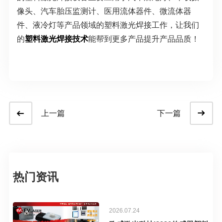
像头、汽车胎压监测计、医用流体器件、微流体器
件、液冷灯等产品领域的塑料激光焊接工作，让我们
的
塑料激光焊接技术
能帮到更多产品提升产品品质！
上一篇
下一篇
热门资讯
2026.07.24