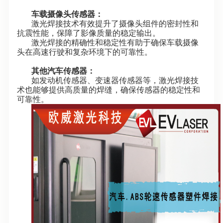
车载摄像头传感器：
激光焊接技术有效提升了摄像头组件的密封性和
抗震性能，保障了影像质量的稳定输出。
激光焊接的精确性和稳定性有助于确保车载摄像
头在高速行驶和复杂环境下的可靠性。
其他汽车传感器：
如发动机传感器、变速器传感器等，激光焊接技
术也能够提供高质量的焊缝，确保传感器的稳定性和
可靠性。