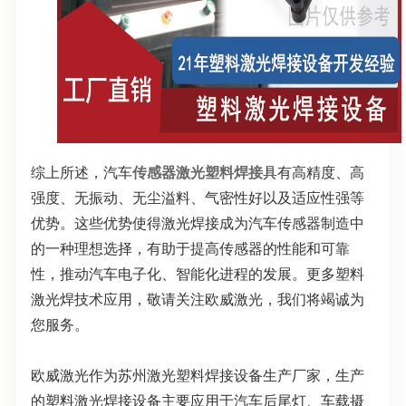
综上所述，汽车
传感器激光塑料焊接
具有高精度、高
强度、无振动、无尘溢料、气密性好以及适应性强等
优势。这些优势使得激光焊接成为汽车传感器制造中
的一种理想选择，有助于提高传感器的性能和可靠
性，推动汽车电子化、智能化进程的发展。更多塑料
激光焊技术应用，敬请关注欧威激光，我们将竭诚为
您服务。
欧威激光作为苏州激光塑料焊接设备生产厂家，生产
的塑料激光焊接设备主要应用于汽车后尾灯、车载摄