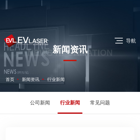
导航
新闻资讯
NEWS NFORMATION
首页
新闻资讯
行业新闻
公司新闻
行业新闻
常见问题