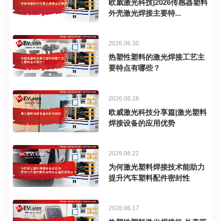
欧威激光科技|2026传感器塑料
外壳激光焊接主要特...
2026.06.30
热塑性塑料的激光焊接工艺主
要特点有哪些？
2026.06.26
欧威激光科技分享篇|激光塑料
焊接设备的应用优势
2026.06.22
为何激光塑料焊接技术能助力
提升汽车塑料配件密封性
2026.06.17