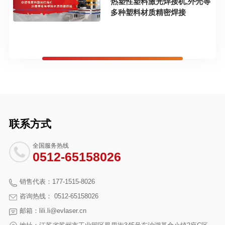
热塑性塑料激光焊接机,外壳等
多种塑料材质精密焊接
联系方式
全国服务热线
0512-65158026
销售代表：177-1515-8026
咨询热线： 0512-65158026
邮箱：lili.li@evlaser.cn