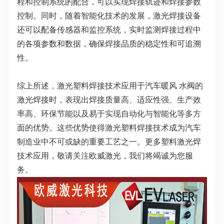
程和控制系统的配合，可以实现焊接轨迹和焊接参数
控制。同时，随着智能化技术的发展，激光焊接设备
还可以配备传感器和监控系统，实时监测焊接过程中
的各项参数和数据，确保焊接品质的稳定性和可追溯
性。
综上所述，激光塑料焊接技术应用于汽车暖风
水阀的
激光焊接时，表现出焊接质量高、适应性强、生产效
率高、环保节能以及易于实现自动化与智能化等多方
面的优势。这些优势使得激光塑料焊接技术成为汽车
制造业中不可或缺的重要工艺之一。更多塑料激光焊
技术应用，敬请关注欧威激光，我们将竭诚为您服
务。