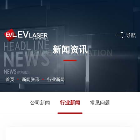
导航
新闻资讯
NEWS NFORMATION
首页
新闻资讯
行业新闻
公司新闻
行业新闻
常见问题