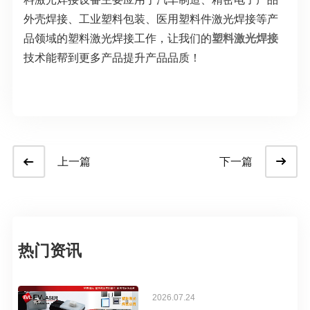
外壳焊接、工业塑料包装、医用塑料件激光焊接等产
品领域的塑料激光焊接工作，让我们的
塑料激光焊接
技术能帮到更多产品提升产品品质！
上一篇
下一篇
热门资讯
2026.07.24