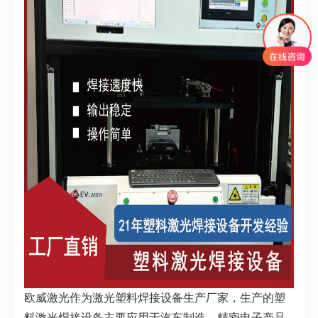
欧威激光作为激光塑料焊接设备生产厂家，生产的塑
料激光焊接设备主要应用于汽车制造、精密电子产品