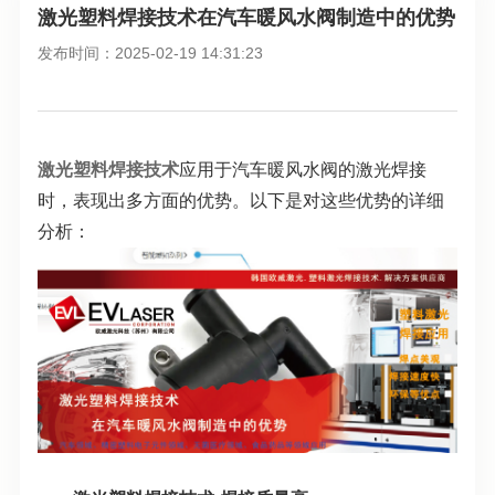
激光塑料焊接技术在汽车暖风水阀制造中的优势
发布时间：2025-02-19 14:31:23
激光塑料焊接技术
应用于汽车暖风水阀的激光焊接
时，表现出多方面的优势。以下是对这些优势的详细
分析：