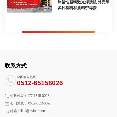
热塑性塑料激光焊接机,外壳等
多种塑料材质精密焊接
联系方式
全国服务热线
0512-65158026
销售代表：177-1515-8026
咨询热线： 0512-65158026
邮箱：lili.li@evlaser.cn