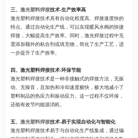
三、
激光塑料焊接
技术
-
生产效率高
激光塑料焊接技术具有自动化程度高、焊接速度快的
特点。通过自动化生产线，可以实现暖风水阀的
快捷
焊接，大幅提高生产效率。同时，激光焊接过程中无
需添加额外的粘合剂或填充物，简化了生产工艺，进
一步提升了生产效率。
四、激光塑料焊接技术
-
环保节能
激光塑料焊接技术是一种非接触式的焊接方法，无振
动、无噪音，且加热和冷却速度极快，极大地减小了
塑料制品的热应力和振动应力。这一过程不仅环保，
还能有效节约能源消耗。
五、
激光塑料焊接
技术
-
易于实现自动化与智能化
激光塑料焊接技术易于与自动化生产线集成，通过编