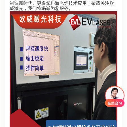
制造新时代。更多塑料激光焊技术应用，敬请关注欧
威激光，我们将竭诚为您服务。