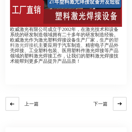
欧威激光有限公司成立于2002年，在激光技术和设备
系统的研发制造领域拥有二十多年的研发制造经验。
欧威激光作为激光塑料焊接设备生产厂家，生产的
塑
料激光焊接机
主要应用于汽车制造、精密电子产品外
壳焊接、工业塑料包装、医用塑料件激光焊接等产品
领域的塑料激光焊接工作，让我们的塑料激光焊接技
术能帮到更多产品提升产品品质！
上一篇
下一篇