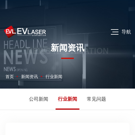
导航
新闻资讯
NEWS NFORMATION
首页
新闻资讯
行业新闻
公司新闻
行业新闻
常见问题