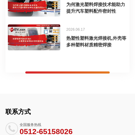
为何激光塑料焊接技术能助力
提升汽车塑料配件密封性
2026.06.17
热塑性塑料激光焊接机,外壳等
多种塑料材质精密焊接
联系方式
全国服务热线
0512-65158026