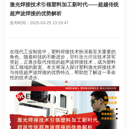
激光焊接技术引领塑料加工新时代——超越传统
超声波焊接的优势解析
发布时间：2025-03-25 13:19:47
在现代工业制造中，塑料焊接技术扮演着至关重要的
角色。随着科技的不断进步，
塑料激光焊接
技术异军
突起，正逐步取代传统的超声波焊接技术，成为塑料
加工领域的新宠。本文将深入探讨塑料激光焊接技术
与传统超声波焊接的优势特点，帮助您了解这一革命
性的技术进步。