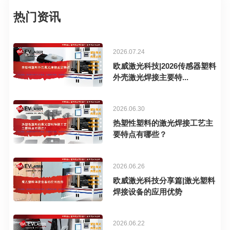
热门资讯
2026.07.24
欧威激光科技|2026传感器塑料
外壳激光焊接主要特...
2026.06.30
热塑性塑料的激光焊接工艺主
要特点有哪些？
2026.06.26
欧威激光科技分享篇|激光塑料
焊接设备的应用优势
2026.06.22