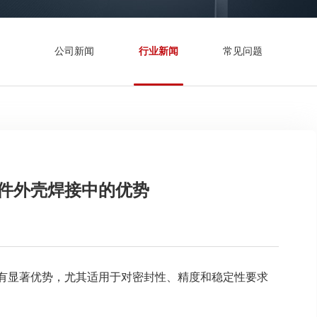
公司新闻
行业新闻
常见问题
件外壳焊接中的优势
有显著优势，尤其适用于对密封性、精度和稳定性要求