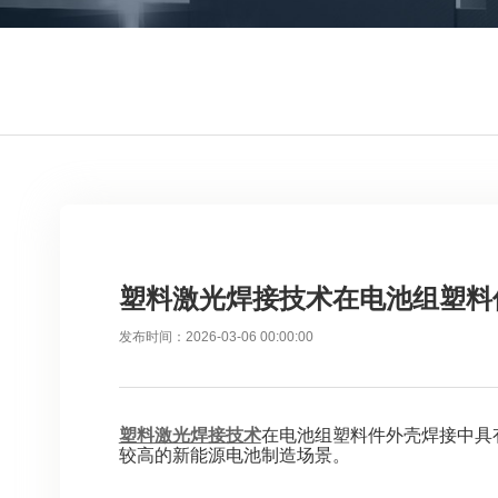
塑料激光焊接技术在电池组塑料
发布时间：2026-03-06 00:00:00
塑料激光焊接技术
在电池组塑料件外壳焊接中具
较高的新能源电池制造场景。