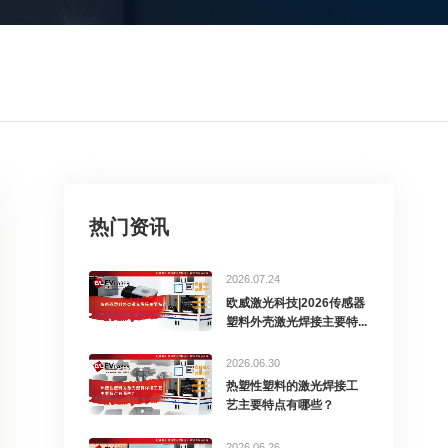
热门资讯
2026.07.24
欧威激光科技|2026传感器
塑料外壳激光焊接主要特...
2026.06.30
热塑性塑料的激光焊接工
艺主要特点有哪些？
2026.06.26