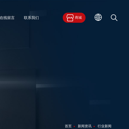
在线留言
联系我们
商城
首页
新闻资讯
行业新闻