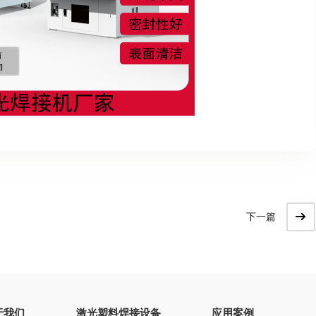
下一篇
于我们
激光塑料焊接设备
应用案例