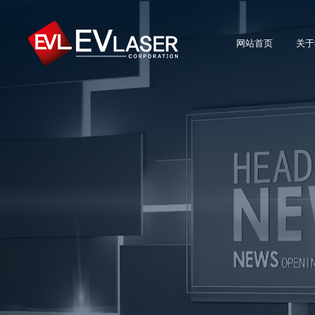
网站首页
关于