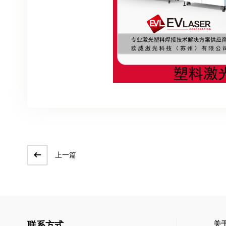
上一篇
关
联系方式