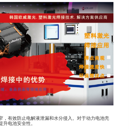
窄，有效防止电解液泄漏和水分侵入。对于动力电池壳
提升电池安全性。