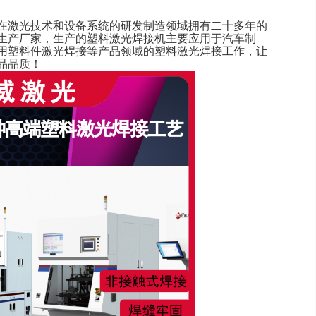
，在激光技术和设备系统的研发制造领域拥有二十多年的
生产厂家，生产的塑料激光焊接机主要应用于汽车制
用塑料件激光焊接等产品领域的塑料激光焊接工作，让
品品质！