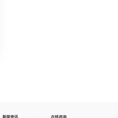
新闻资讯
在线咨询