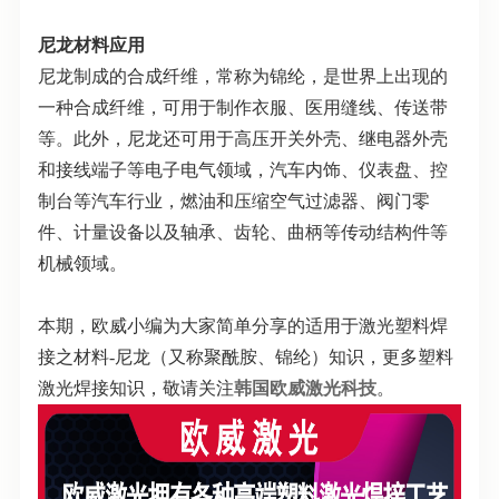
尼龙材料应用
尼龙制成的合成纤维，常称为锦纶，是世界上出现的
一种合成纤维，可用于制作衣服、医用缝线、传送带
等。此外，尼龙还可用于高压开关外壳、继电器外壳
和接线端子等电子电气领域，汽车内饰、仪表盘、控
制台等汽车行业，燃油和压缩空气过滤器、阀门零
件、计量设备以及轴承、齿轮、曲柄等传动结构件等
机械领域。
本期，欧威小编为大家简单分享的适用于激光塑料焊
接之材料-尼龙（又称聚酰胺、锦纶）知识，更多塑料
激光焊接知识，敬请关注
韩国欧威激光科技
。