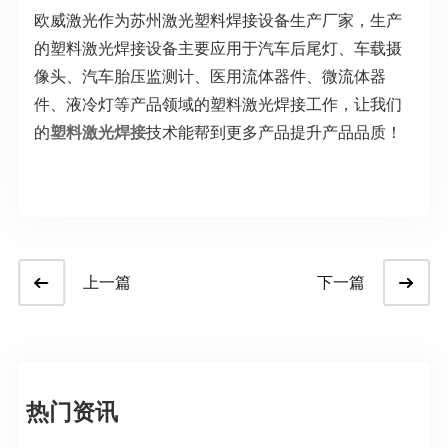
欧威激光作为苏州激光塑料焊接设备生产厂家，生产
的塑料激光焊接设备主要应用于汽车后尾灯、车载摄
像头、汽车胎压监测计、医用流体器件、微流体器
件、液冷灯等产品领域的塑料激光焊接工作，让我们
的
塑料激光焊接
技术能帮到更多产品提升产品品质！
上一篇
下一篇
热门资讯