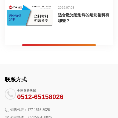
2025.07.03
适合激光透射焊的透明塑料有
哪些？
联系方式
全国服务热线
0512-65158026
销售代表：177-1515-8026
咨询热线： 0512-65158026