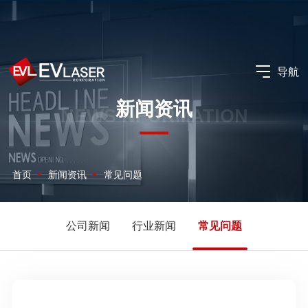
导航
新闻资讯
NEWS NFORMATION
首页
新闻资讯
常见问题
公司新闻
行业新闻
常见问题