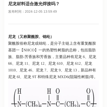
尼龙材料适合激光焊接吗？
发布时间：2024-12-05 13:59:49
尼龙（又称聚酰胺、锦纶）
聚酰胺俗称尼龙或锦纶，是分子主链上含有重复酰胺
基团一【NHCO】一的热塑性树脂的总称，包括脂肪
族、脂肪-芳香族和芳香族，主要品种有尼龙 6、尼龙
66、尼龙 11、尼龙 12、尼龙 610、尼龙 612、尼龙
1010、尼龙 46、尼龙 7、尼龙 9、尼龙 13，新品种有
尼龙 6I、尼龙 9T 和特殊尼龙 MXD6(阻隔性树脂)等。