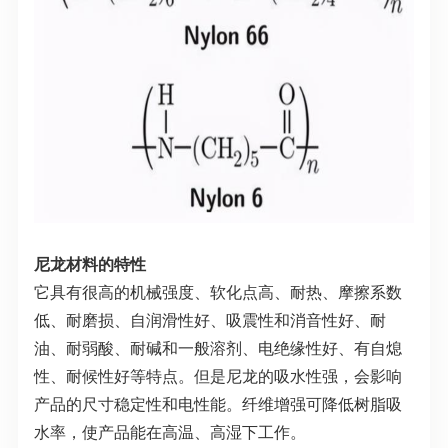
尼龙材料的特性
它具有很高的机械强度、软化点高、耐热、摩擦系数
低、耐磨损、自润滑性好、吸震性和消音性好、耐
油、耐弱酸、耐碱和一般溶剂、电绝缘性好、有自熄
性、耐候性好等特点。但是尼龙的吸水性强，会影响
产品的尺寸稳定性和电性能。纤维增强可降低树脂吸
水率，使产品能在高温、高湿下工作。