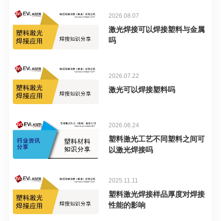
2026.08.07
激光焊接可以焊接塑料与金属
吗
2026.07.22
激光可以焊接塑料吗
2026.06.24
塑料激光工艺不同塑料之间可
以激光焊接吗
2025.11.11
塑料激光焊接样品厚度对焊接
性能的影响